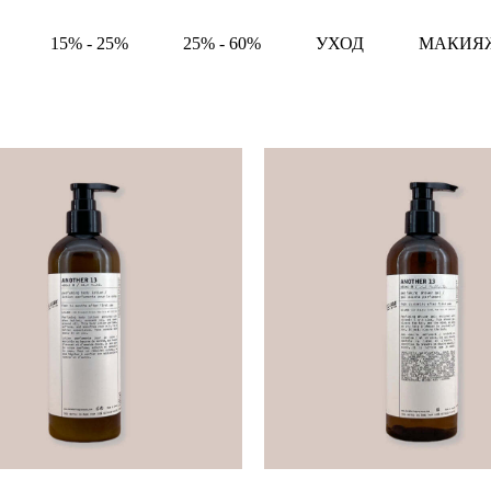
15% - 25%
25% - 60%
УХОД
МАКИЯ