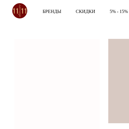
БРЕНДЫ
СКИДКИ
5% - 15%