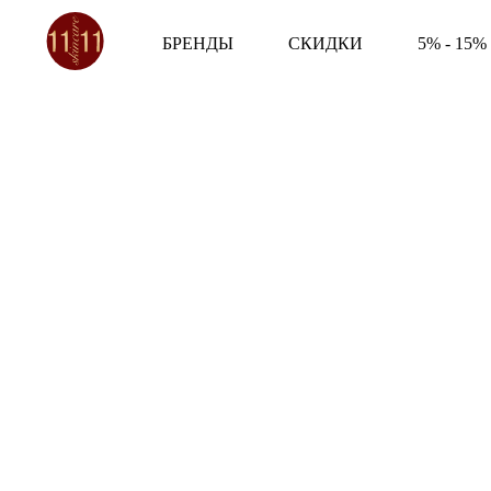
БРЕНДЫ
СКИДКИ
5% - 15%