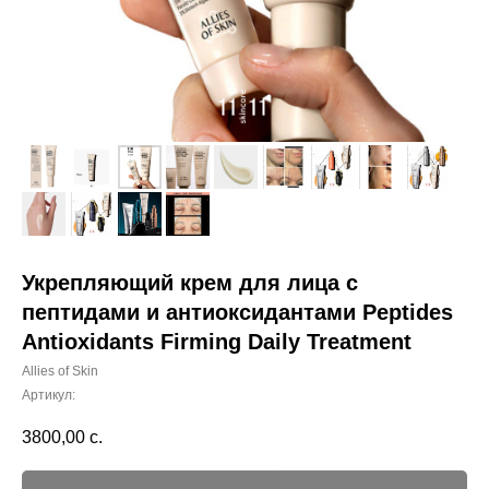
Укрепляющий крем для лица с
пептидами и антиоксидантами Peptides
Antioxidants Firming Daily Treatment
Allies of Skin
Артикул:
3800,00
с.