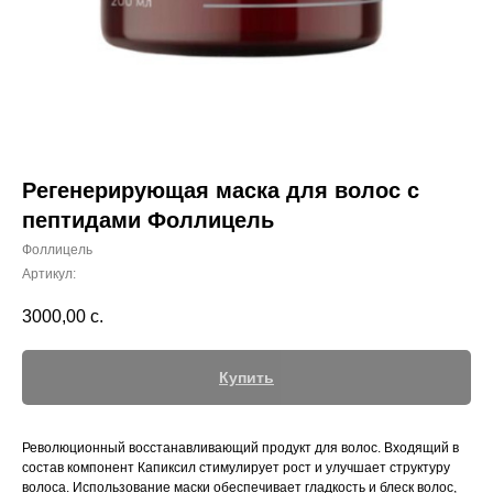
Регенерирующая маска для волос с
пептидами Фоллицель
Фоллицель
Артикул:
3000,00
с.
Купить
Революционный восстанавливающий продукт для волос. Входящий в
состав компонент Капиксил стимулирует рост и улучшает структуру
волоса. Использование маски обеспечивает гладкость и блеск волос,