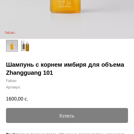
Шампунь с корнем имбиря для объема
Zhangguang 101
Fabao
Артикул:
1600,00
с.
Купить