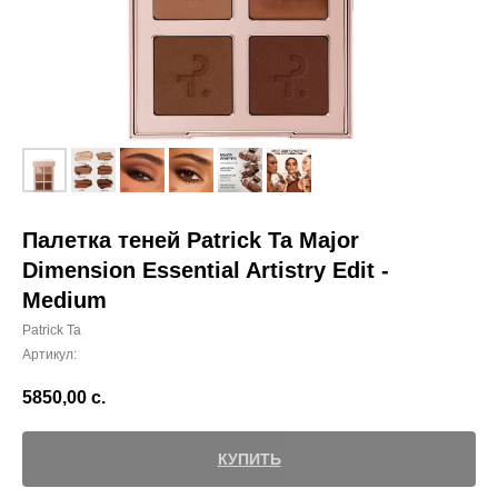
Палетка теней Patrick Ta Major
Dimension Essential Artistry Edit -
Medium
Patrick Ta
Артикул:
5850,00
с.
КУПИТЬ