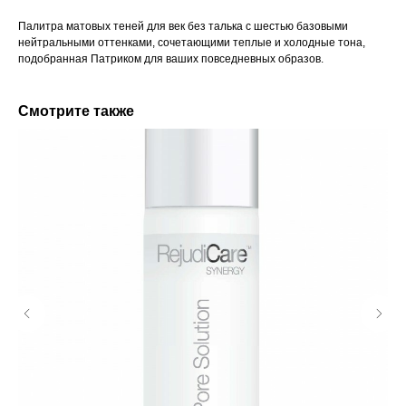
Палитра матовых теней для век без талька с шестью базовыми
нейтральными оттенками, сочетающими теплые и холодные тона,
подобранная Патриком для ваших повседневных образов.
Смотрите также