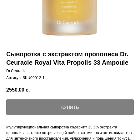
Сыворотка с экстрактом прополиса Dr.
Ceuracle Royal Vita Propolis 33 Ampoule
Dr.Ceuracle
Артикул:
SKU00012-1
2550,00
с.
КУПИТЬ
Мультифункциональная сыворотка содержит 33,5% экстракта
прополиса, а также потрясающий набор витаминов и антиоксидантов
для интенсивного восстановления, увлажнения и повышения тонуса.