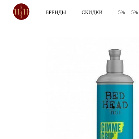
БРЕНДЫ
СКИДКИ
5% - 15%