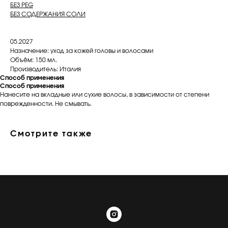
БЕЗ PEG
БЕЗ СОДЕРЖАНИЯ СОЛИ
05.2027
Назначение: уход за кожей головы и волосами
Объём: 150 мл.
Производитель: Италия
Способ применения
Способ применения
Нанесите на вкладные или сухие волосы, в зависимости от степени
поврежденности. Не смывать.
Смотрите также