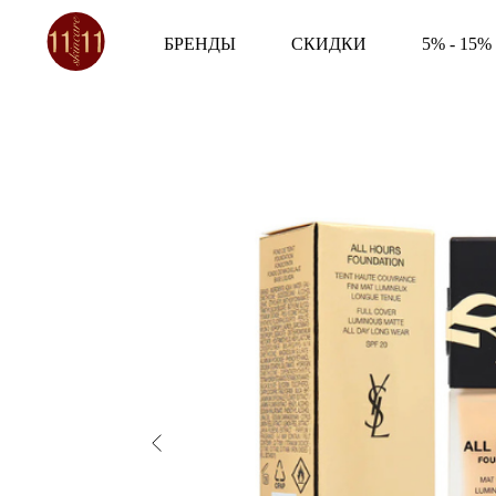
БРЕНДЫ
СКИДКИ
5% - 15%