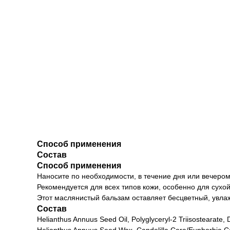
Способ применения
Состав
Способ применения
Наносите по необходимости, в течение дня или вечером
Рекомендуется для всех типов кожи, особенно для сухо
Этот маслянистый бальзам оставляет бесцветный, увла
Состав
Helianthus Annuus Seed Oil, Polyglyceryl-2 Triisostearate,