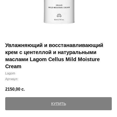
Увлажняющий и восстанавливающий
крем с центеллой и натуральными
маслами Lagom Cellus Mild Moisture
Cream
Lagom
Артикул:
2150,00
с.
КУПИТЬ