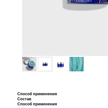
Способ применения
Состав
Способ применения