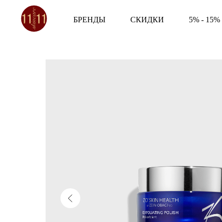
БРЕНДЫ
СКИДКИ
5% - 15%