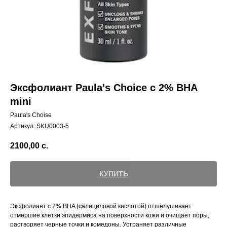
Эксфолиант Paula's Choice с 2% BHA
mini
Paula's Choise
Артикул:
SKU0003-5
2100,00
с.
КУПИТЬ
Эксфолиант с 2% BHA (салициловой кислотой) отшелушивает
отмершие клетки эпидермиса на поверхности кожи и очищает поры,
растворяет черные точки и комедоны. Устраняет различные