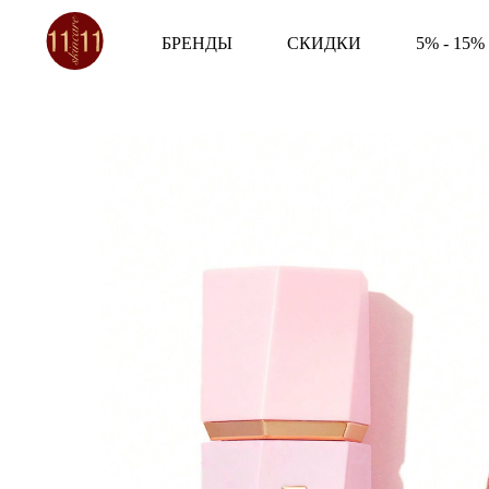
БРЕНДЫ
СКИДКИ
5% - 15%