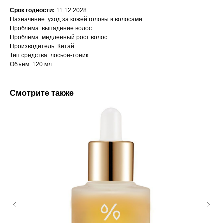
Срок годности:
11.12.2028
Назначение: уход за кожей головы и волосами
Проблема: выпадение волос
Проблема: медленный рост волос
Производитель: Китай
Тип средства: лосьон-тоник
Объём: 120 мл.
Смотрите также