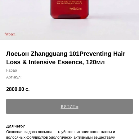
Лосьон Zhangguang 101Preventing Hair
Loss & Intensive Essence, 120мл
Fabao
Артикул:
2800,00
с.
КУПИТЬ
Для чего?
Основная задача лосьона — глубокое питание кожи головы и
волосяных фолликулов биологически активными веществами