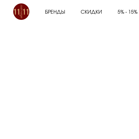
БРЕНДЫ
СКИДКИ
5% - 15%