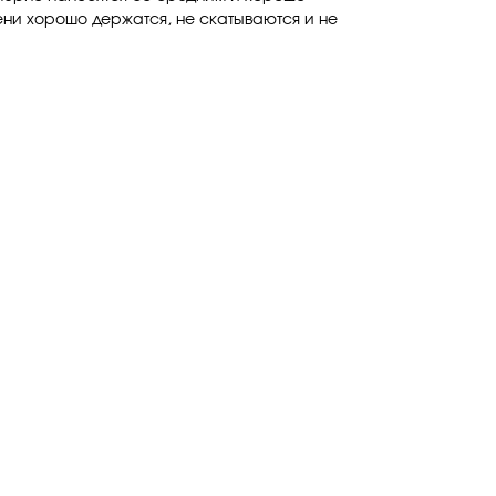
ни хорошо держатся, не скатываются и не