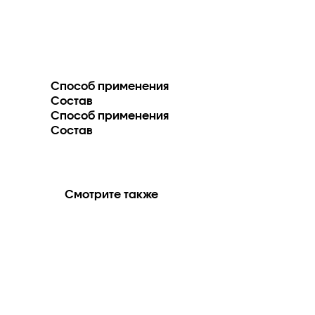
Способ применения
Состав
Способ применения
Состав
Смотрите также