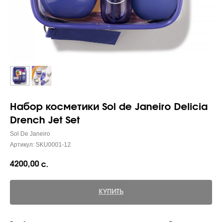
Набор косметики Sol de Janeiro Delicia
Drench Jet Set
Sol De Janeiro
Артикул:
SKU0001-12
4200,00
с.
КУПИТЬ