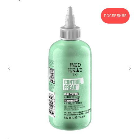
ПОСЛЕДНЯЯ